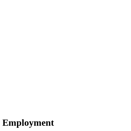
Employment