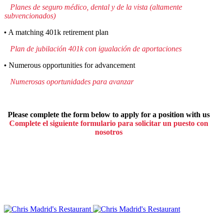
Planes de seguro médico, dental y de la vista (altamente
subvencionados)
• A matching 401k retirement plan
Plan de jubilación 401k con igualación de aportaciones
• Numerous opportunities for advancement
Numerosas oportunidades para avanzar
Please complete the form below to apply for a position with us
Complete el siguiente formulario para solicitar un puesto con
nosotros