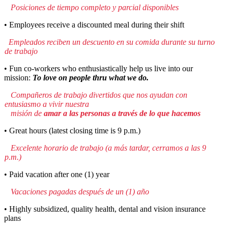
Posiciones de tiempo completo y parcial disponibles
• Employees receive a discounted meal during their shift
Empleados reciben un descuento en su comida durante su turno
de trabajo
• Fun co-workers who enthusiastically help us live into our
mission:
To love on people thru what we do.
Compañeros de trabajo divertidos que nos ayudan con
entusiasmo a vivir nuestra
misión de
amar a las personas a través de lo que hacemos
• Great hours (latest closing time is 9 p.m.)
Excelente horario de trabajo (a más tardar, cerramos a las 9
p.m.)
• Paid vacation after one (1) year
Vacaciones pagadas después de un (1) año
• Highly subsidized, quality health, dental and vision insurance
plans